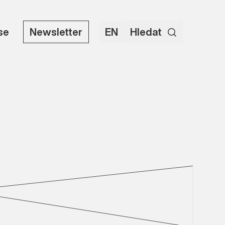
use
Newsletter
EN
Hledat