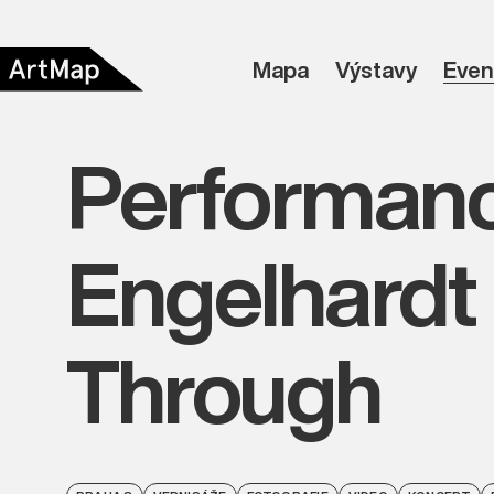
Mapa
Výstavy
Even
Performanc
Engelhardt 
Through