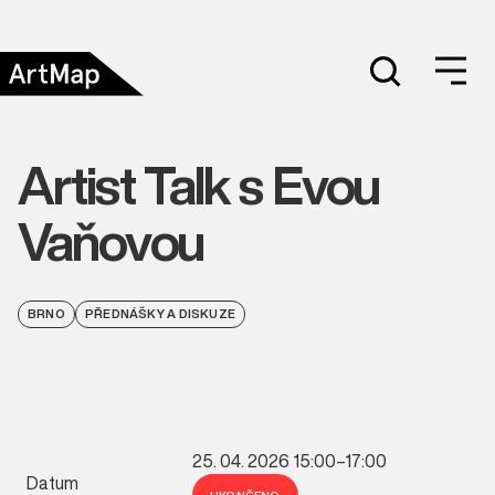
Artist Talk s Evou
Vaňovou
BRNO
PŘEDNÁŠKY A DISKUZE
25. 04. 2026 15:00–17:00
Datum