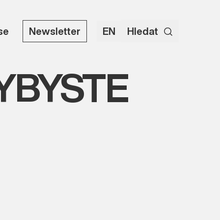
use
Newsletter
EN
Hledat
DYBYSTE