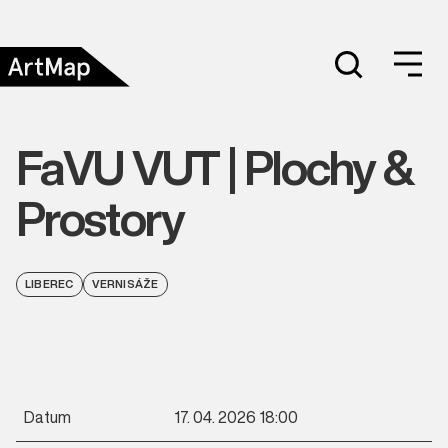
FaVU VUT | Plochy &
Prostory
LIBEREC
VERNISÁŽE
Datum
17. 04. 2026 18:00