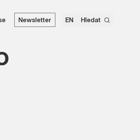
use
Newsletter
EN
Hledat
o