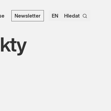
use
Newsletter
EN
Hledat
ekty