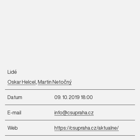
Lidé
Oskar Helcel
,
Martin Netočný
Datum
09. 10. 2019 18:00
E-mail
info@csupraha.cz
Web
https://csupraha.cz/aktualne/