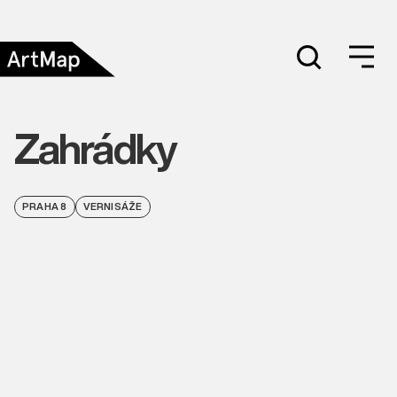
Zahrádky
PRAHA 8
VERNISÁŽE