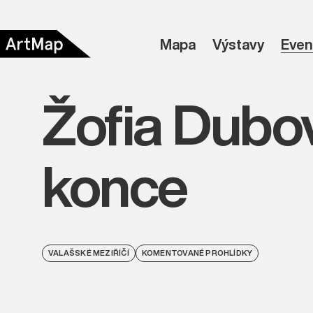
Mapa
Výstavy
Even
Žofia Dubo
konce
VALAŠSKÉ MEZIŘÍČÍ
KOMENTOVANÉ PROHLÍDKY