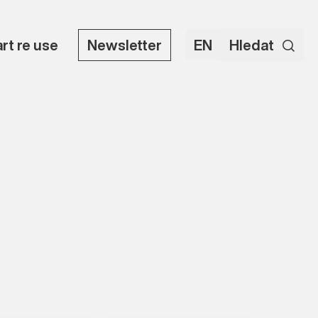
art re use
Newsletter
EN
Hledat