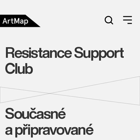
Resistance Support
Club
Současné
a připravované