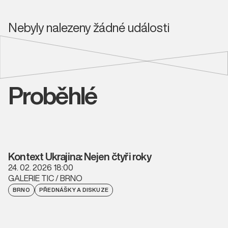
Nebyly nalezeny žádné události
Proběhlé
Kontext Ukrajina: Nejen čtyři roky
24. 02. 2026 18:00
GALERIE TIC / BRNO
BRNO
PŘEDNÁŠKY A DISKUZE