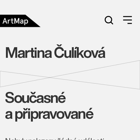
Martina Čulíková
Současné
a připravované