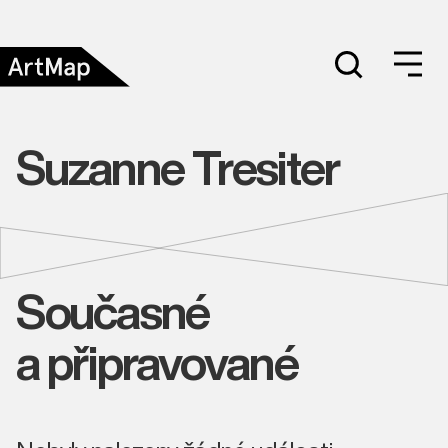
Suzanne Tresiter
Současné
a připravované