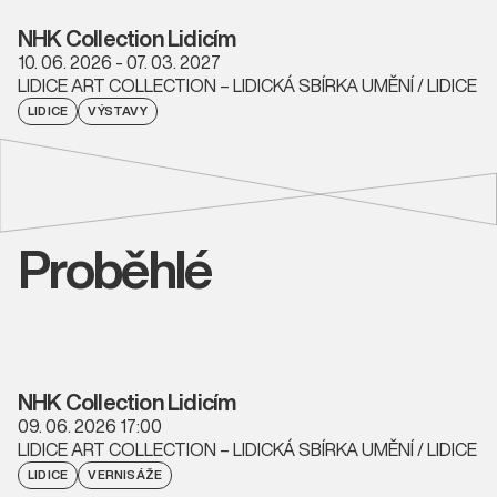
NHK Collection Lidicím
10. 06. 2026 - 07. 03. 2027
LIDICE ART COLLECTION – LIDICKÁ SBÍRKA UMĚNÍ / LIDICE
LIDICE
VÝSTAVY
Proběhlé
NHK Collection Lidicím
09. 06. 2026 17:00
LIDICE ART COLLECTION – LIDICKÁ SBÍRKA UMĚNÍ / LIDICE
LIDICE
VERNISÁŽE