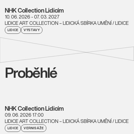
NHK Collection Lidicím
10. 06. 2026 - 07. 03. 2027
LIDICE ART COLLECTION – LIDICKÁ SBÍRKA UMĚNÍ / LIDICE
LIDICE
VÝSTAVY
Proběhlé
NHK Collection Lidicím
09. 06. 2026 17:00
LIDICE ART COLLECTION – LIDICKÁ SBÍRKA UMĚNÍ / LIDICE
LIDICE
VERNISÁŽE