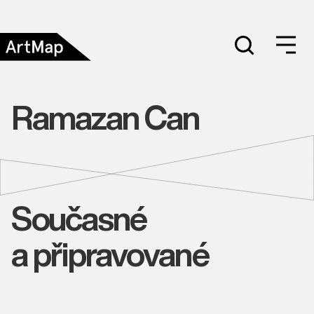
Ramazan Can
Současné
a připravované