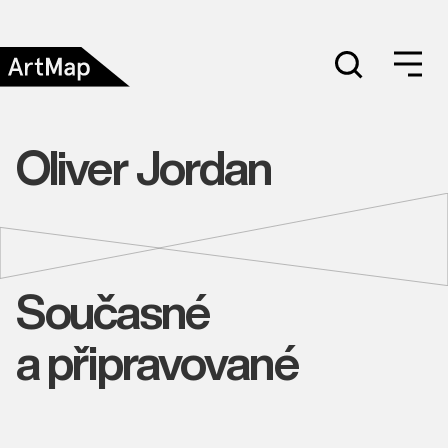
Oliver Jordan
Současné
a připravované