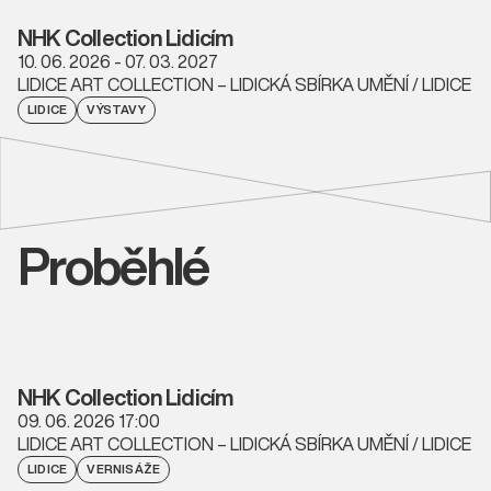
NHK Collection Lidicím
10. 06. 2026 - 07. 03. 2027
LIDICE ART COLLECTION – LIDICKÁ SBÍRKA UMĚNÍ / LIDICE
LIDICE
VÝSTAVY
Proběhlé
NHK Collection Lidicím
09. 06. 2026 17:00
LIDICE ART COLLECTION – LIDICKÁ SBÍRKA UMĚNÍ / LIDICE
LIDICE
VERNISÁŽE