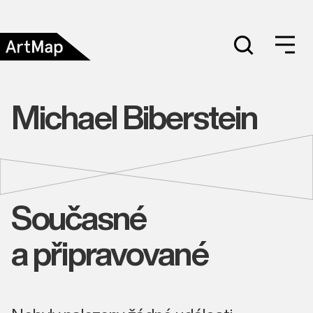
Michael Biberstein
Současné
a připravované