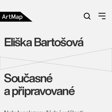
Eliška Bartošová
Současné
a připravované