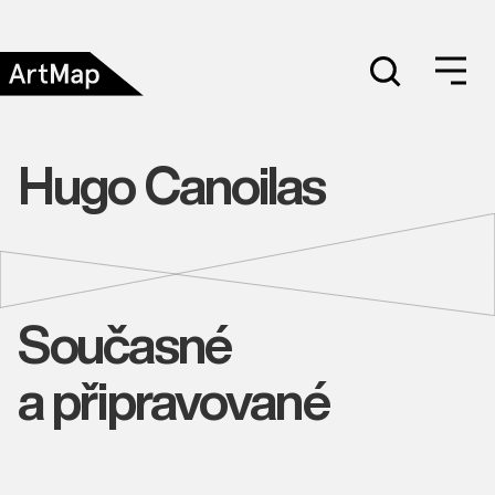
Hugo Canoilas
Současné
a připravované