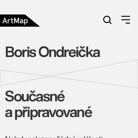
Boris Ondreička
Současné
a připravované