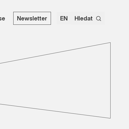
use
Newsletter
EN
Hledat