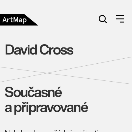
David Cross
Současné
a připravované