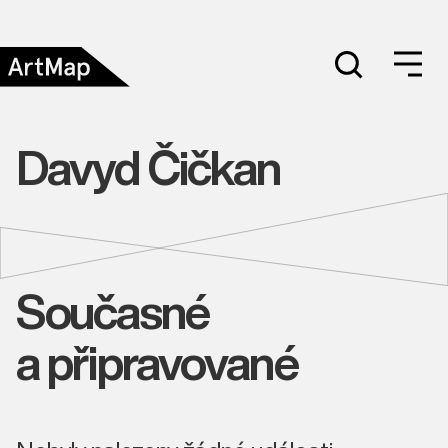
Davyd Čičkan
Současné
a připravované