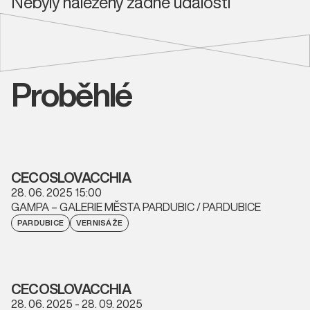
Nebyly nalezeny žádné události
Proběhlé
CECOSLOVACCHIA
28. 06. 2025 15:00
GAMPA – GALERIE MĚSTA PARDUBIC / PARDUBICE
PARDUBICE
VERNISÁŽE
CECOSLOVACCHIA
28. 06. 2025 - 28. 09. 2025