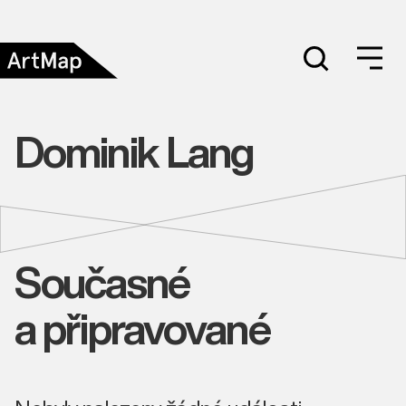
Dominik Lang
Současné
a připravované