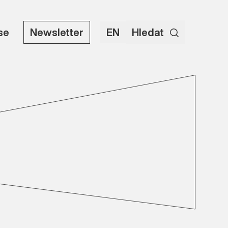
use
Newsletter
EN
Hledat