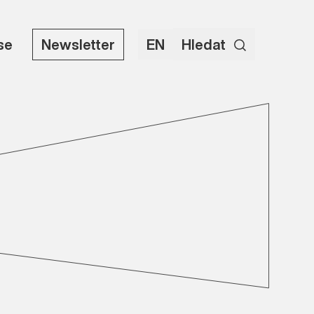
use
Newsletter
EN
Hledat