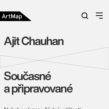
Ajit Chauhan
Současné
a připravované