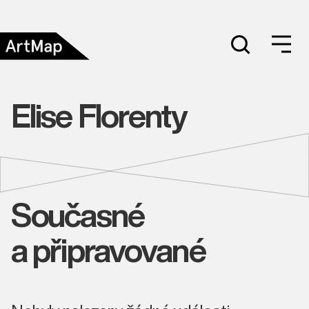
Elise Florenty
Současné
a připravované