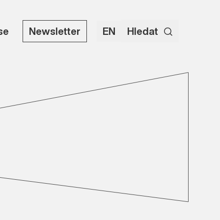
use
Newsletter
EN
Hledat