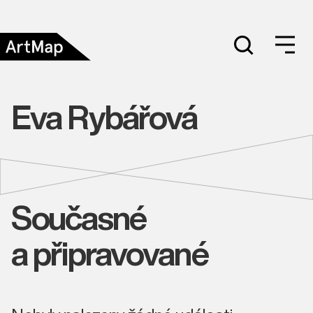
Eva Rybářová
Současné
a připravované