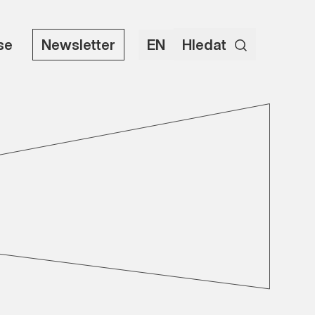
use
Newsletter
EN
Hledat