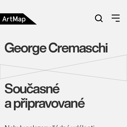
George Cremaschi
Současné
a připravované