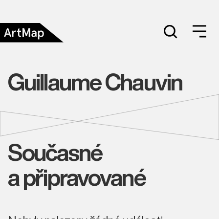
Guillaume Chauvin
Současné
a připravované