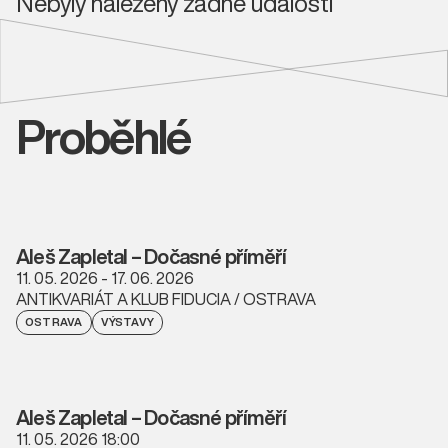
Nebyly nalezeny žádné události
Proběhlé
Aleš Zapletal – Dočasné příměří
11. 05. 2026 - 17. 06. 2026
ANTIKVARIÁT A KLUB FIDUCIA / OSTRAVA
OSTRAVA
VÝSTAVY
Aleš Zapletal – Dočasné příměří
11. 05. 2026 18:00