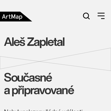
Aleš Zapletal
Současné
a připravované