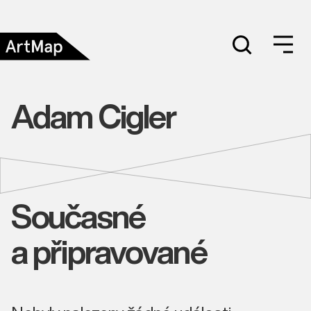
Adam Cigler
Současné
a připravované