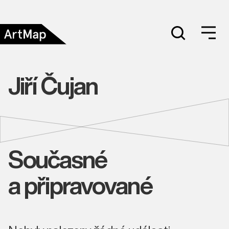
Jiří Čujan
Současné
a připravované