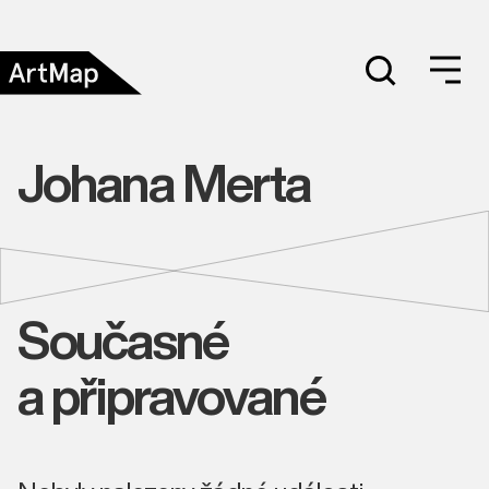
Johana Merta
Současné
a připravované