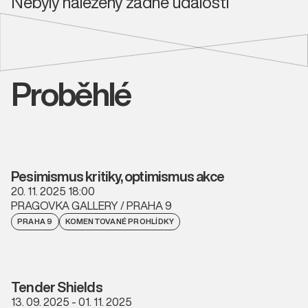
Nebyly nalezeny žádné události
Proběhlé
Pesimismus kritiky, optimismus akce
20. 11. 2025 18:00
PRAGOVKA GALLERY / PRAHA 9
PRAHA 9
KOMENTOVANÉ PROHLÍDKY
Tender Shields
13. 09. 2025 - 01. 11. 2025