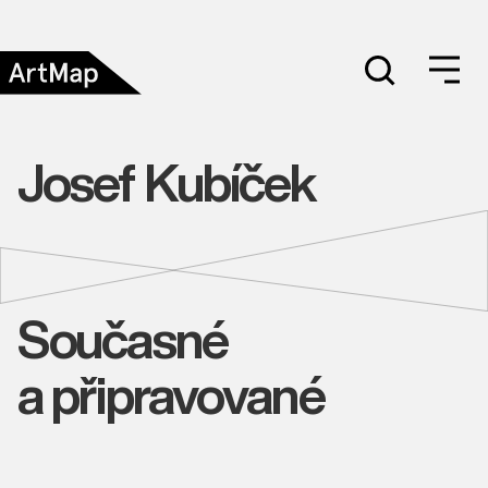
Josef Kubíček
Současné
a připravované