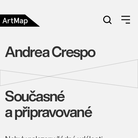
Andrea Crespo
Současné
a připravované