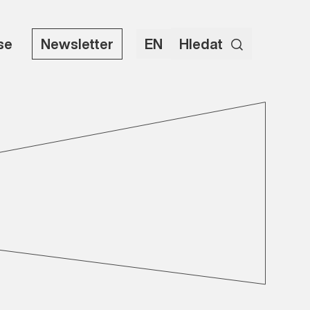
use
Newsletter
EN
Hledat