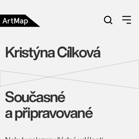
Kristýna Cílková
Současné
a připravované