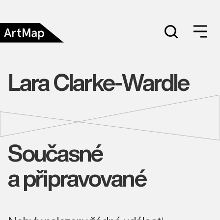
Lara Clarke-Wardle
Současné
a připravované