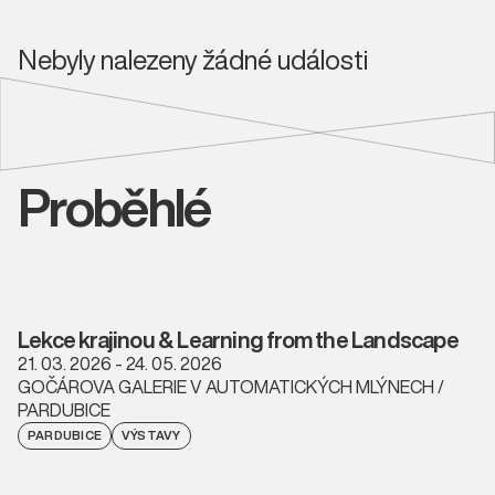
Nebyly nalezeny žádné události
Proběhlé
Lekce krajinou & Learning from the Landscape
21. 03. 2026 - 24. 05. 2026
GOČÁROVA GALERIE V AUTOMATICKÝCH MLÝNECH /
PARDUBICE
PARDUBICE
VÝSTAVY