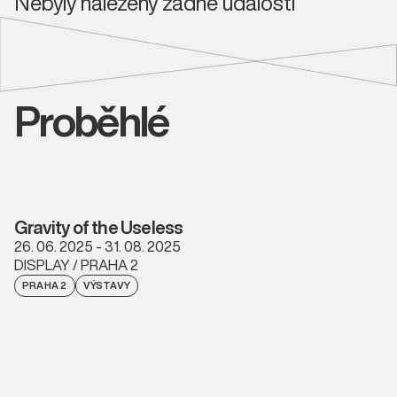
Nebyly nalezeny žádné události
Proběhlé
Gravity of the Useless
26. 06. 2025 - 31. 08. 2025
DISPLAY / PRAHA 2
PRAHA 2
VÝSTAVY