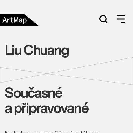
Liu Chuang
Současné
a připravované