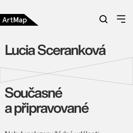
Lucia Sceranková
Současné
a připravované