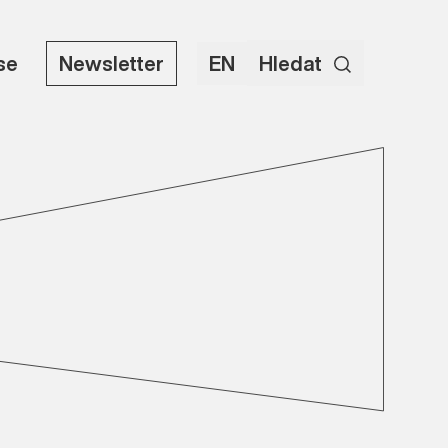
use
Newsletter
EN
Hledat