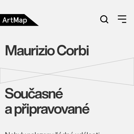
Maurizio Corbi
Současné
a připravované