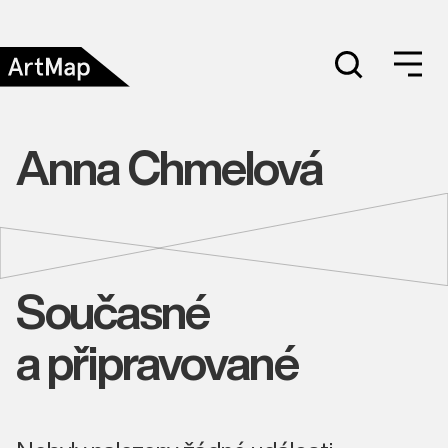
Anna Chmelová
Současné
a připravované