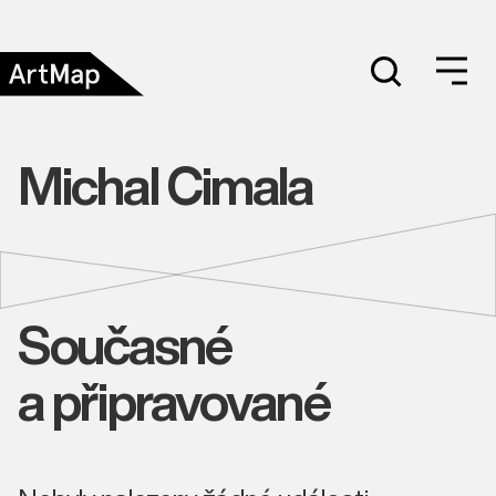
Michal Cimala
Současné
a připravované